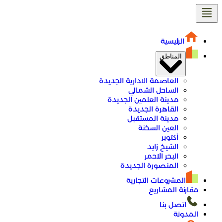
تخطى
إلى
المحتوى
الرئيسية
المناطق
العاصمة الادارية الجديدة
الساحل الشمالي
مدينة العلمين الجديدة
القاهرة الجديدة
مدينة المستقبل
العين السخنة
أكتوبر
الشيخ زايد
البحر الاحمر
المنصورة الجديدة
المشروعات التجارية
مقارنة المشاريع
اتصل بنا
المدونة