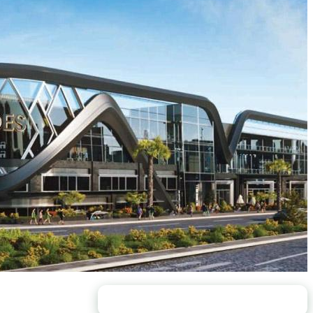
محتويات الصفحة