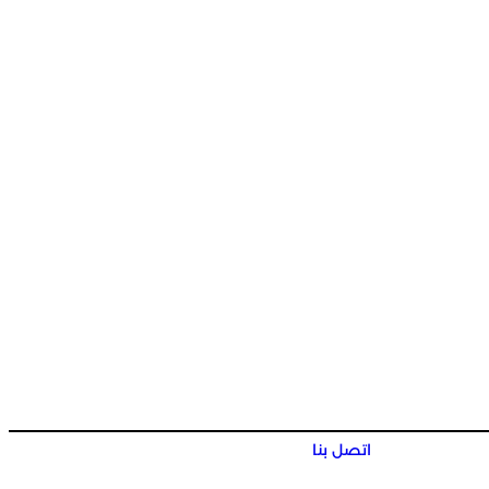
اتصل بنا