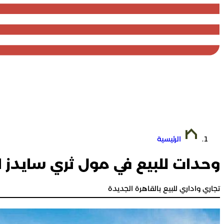
الرئيسية
وحدات للبيع في مول ثري سايدز ا
تجاري واداري للبيع بالقاهرة الجديدة