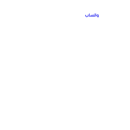
واتساب