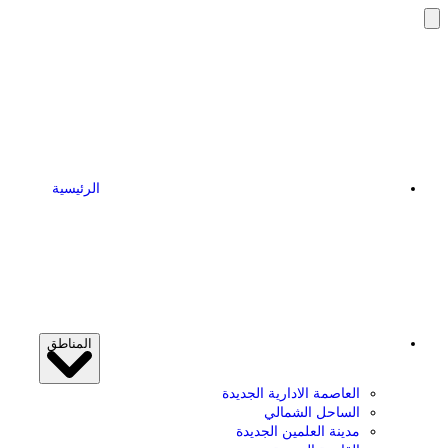
الرئيسية
المناطق
العاصمة الادارية الجديدة
الساحل الشمالي
مدينة العلمين الجديدة