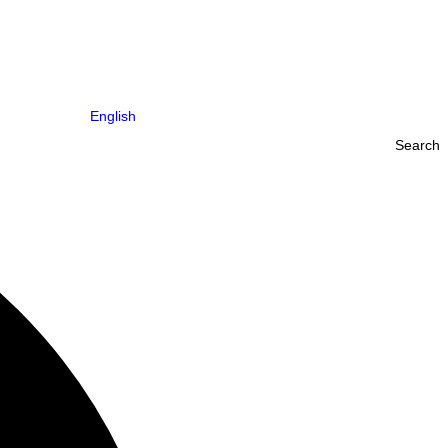
English
Search