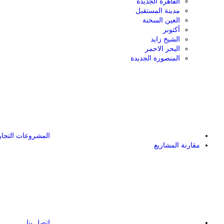
القاهرة الجديدة
مدينة المستقبل
العين السخنة
أكتوبر
الشيخ زايد
البحر الاحمر
المنصورة الجديدة
المشروعات التجار
مقارنة المشاريع
اتصل بنا