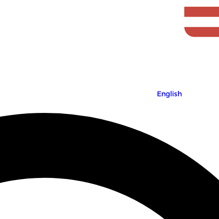
English