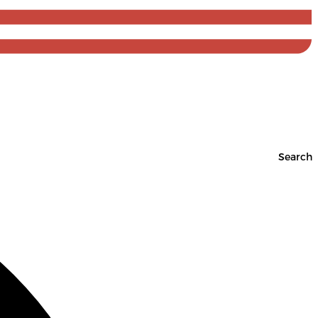
Search