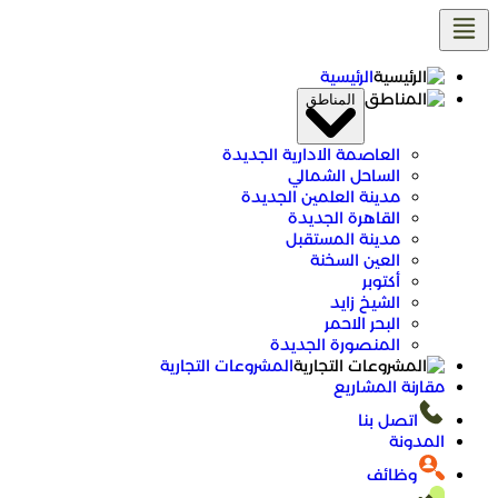
الرئيسية
المناطق
العاصمة الادارية الجديدة
الساحل الشمالي
مدينة العلمين الجديدة
القاهرة الجديدة
مدينة المستقبل
العين السخنة
أكتوبر
الشيخ زايد
البحر الاحمر
المنصورة الجديدة
المشروعات التجارية
مقارنة المشاريع
اتصل بنا
المدونة
وظائف