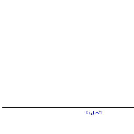
اتصل بنا