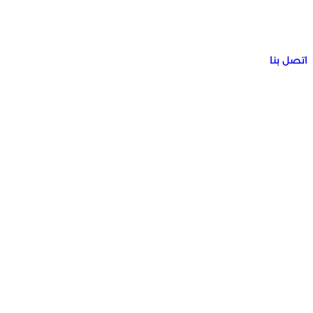
اتصل بنا