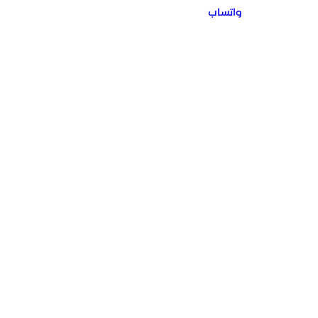
واتساب