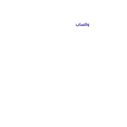
واتساب