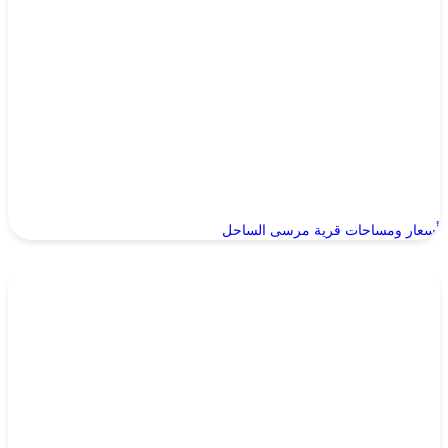
أسعار ومساحات قرية مرسى الساحل