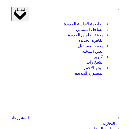
المناطق
العاصمة الادارية الجديدة
الساحل الشمالي
مدينة العلمين الجديدة
القاهرة الجديدة
مدينة المستقبل
العين السخنة
أكتوبر
الشيخ زايد
البحر الاحمر
المنصورة الجديدة
المشروعات
التجارية
مقارنة المشاريع