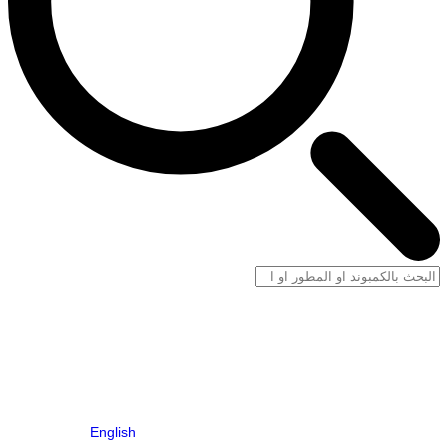
English