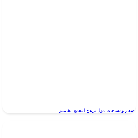
أسعار ومساحات مول بريدج التجمع الخامس