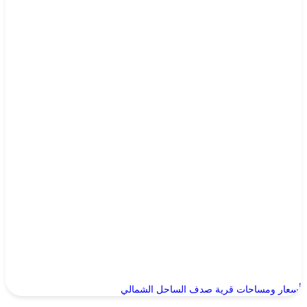
أسعار ومساحات قرية صدف الساحل الشمالي