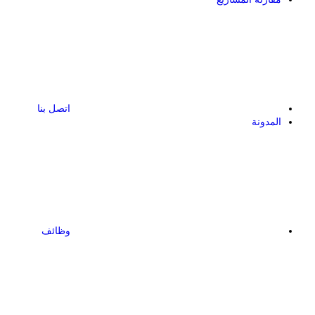
اتصل بنا
المدونة
وظائف