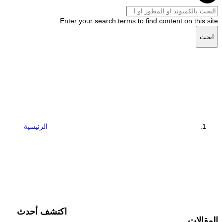
Enter your search terms to find content on this site.
ابحث
الرئيسية
اكتشف أحدث
المقالات