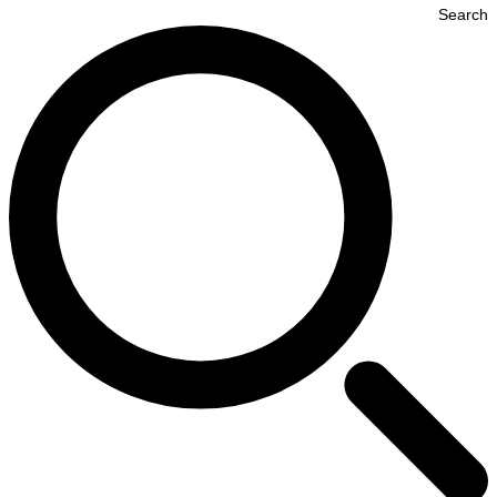
Search