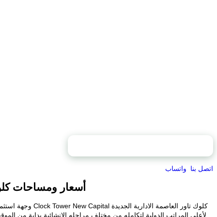
محتويات الصفحة
اتصل بنا
واتساب
أسعار ومساحات كلوك 
كلوك تاور العاصمة 