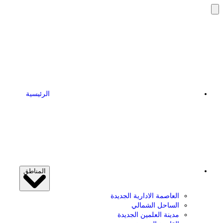
تخطى
إلى
المحتوى
الرئيسية
المناطق
العاصمة الادارية الجديدة
الساحل الشمالي
مدينة العلمين الجديدة