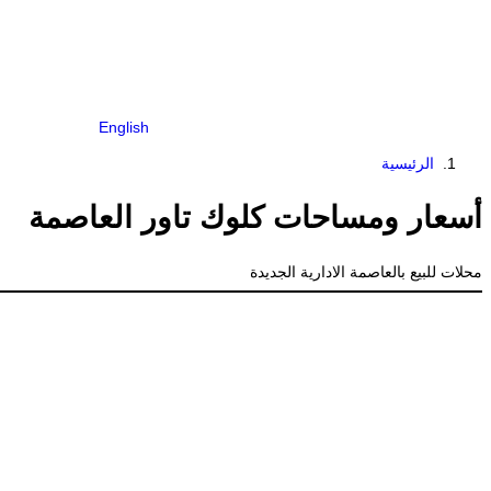
English
الرئيسية
أسعار ومساحات كلوك تاور العاصمة
محلات للبيع بالعاصمة الادارية الجديدة