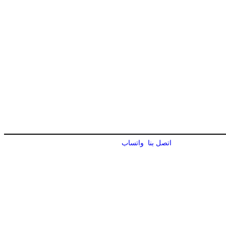
اتصل بنا
واتساب