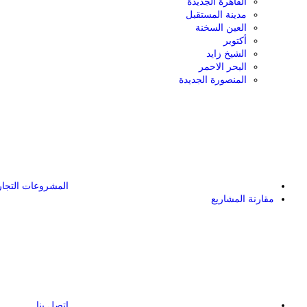
القاهرة الجديدة
مدينة المستقبل
العين السخنة
أكتوبر
الشيخ زايد
البحر الاحمر
المنصورة الجديدة
المشروعات التجار
مقارنة المشاريع
اتصل بنا