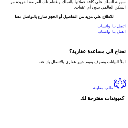
سهولة التملك علي كافة عملائها بالتملك واغتنام تلك الفرصة الفريدة من
السكن العالمي بدون أي عقبات.
للاطلاع علي مزيد من التفاصيل أو الحجز سارع بالتواصل معنا
اتصل بنا
واتساب
اتصل بنا
واتساب
تحتاج الي
مساعدة عقارية؟
املأ البيانات وسوف يقوم خبير عقاري بالاتصال بك عنه
طلب مقابلة
كمبوندات مقترحة لك