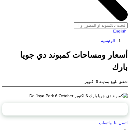
English
الرئيسية
أسعار ومساحات كمبوند دي جويا
بارك
شقق للبيع بمدينة 6 اكتوبر
محتويات الصفحة
اتصل بنا
واتساب