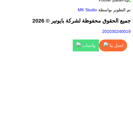
تم التطوير بواسطة
MK Studio
جميع الحقوق محفوظة لشركة بايونير © 2026
201030240019
اتصل بنا
واتساب