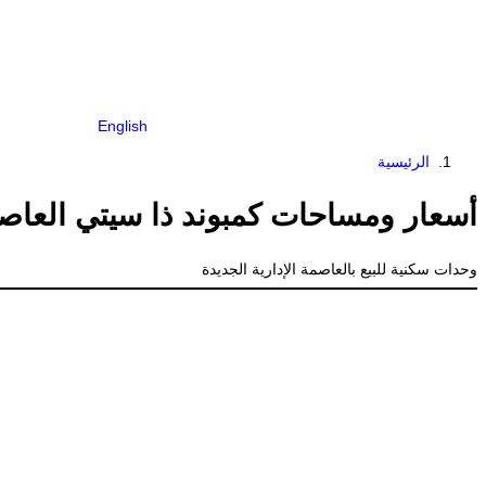
English
الرئيسية
أسعار ومساحات كمبوند ذا سيتي العاص
وحدات سكنية للبيع بالعاصمة الإدارية الجديدة