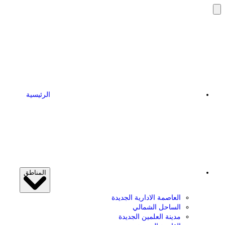
تخطى
إلى
المحتوى
الرئيسية
المناطق
العاصمة الادارية الجديدة
الساحل الشمالي
مدينة العلمين الجديدة