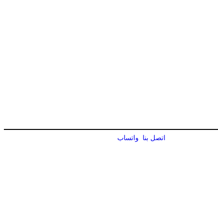
اتصل بنا
واتساب