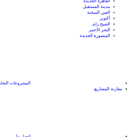
القاهرة الجديدة
مدينة المستقبل
العين السخنة
أكتوبر
الشيخ زايد
البحر الاحمر
المنصورة الجديدة
المشروعات التجار
مقارنة المشاريع
اتصل بنا