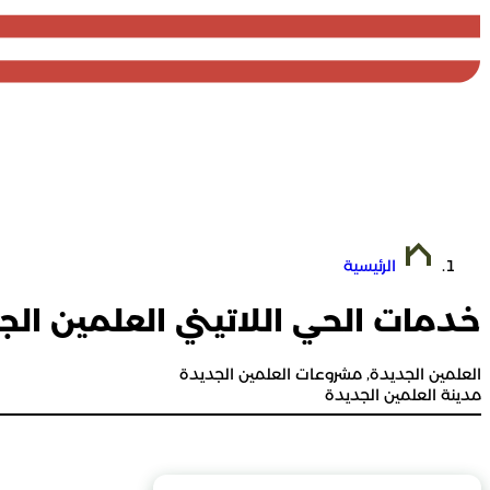
الرئيسية
خدمات الحي اللاتيني العلمين الج
العلمين الجديدة
, 
مشروعات العلمين الجديدة
مدينة العلمين الجديدة