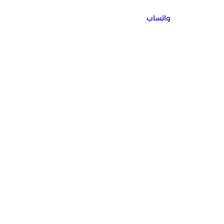
واتساب