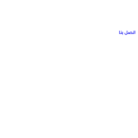
اتصل بنا