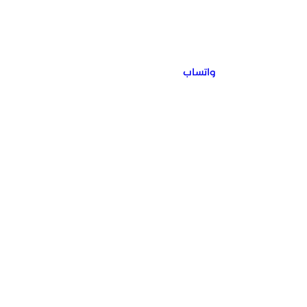
واتساب