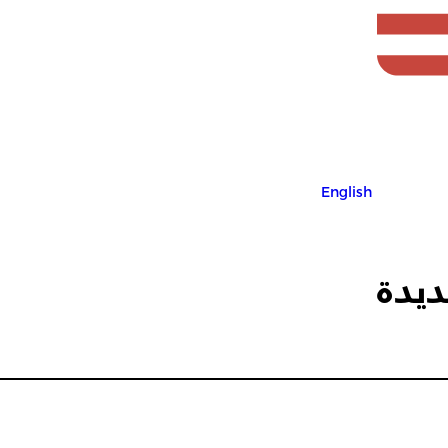
English
ديدة