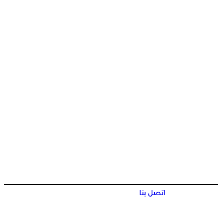
اتصل بنا