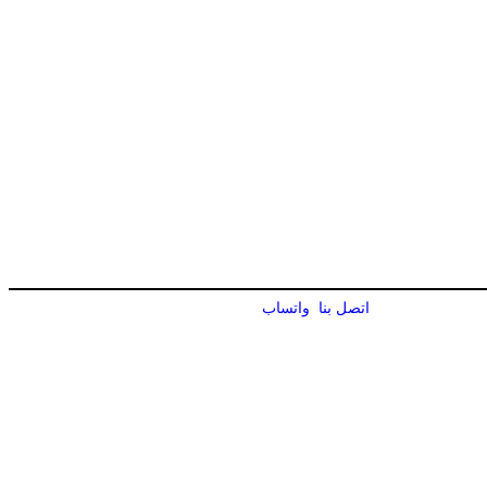
اتصل بنا
واتساب