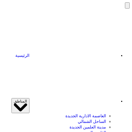
تخطى
إلى
المحتوى
الرئيسية
المناطق
العاصمة الادارية الجديدة
الساحل الشمالي
مدينة العلمين الجديدة