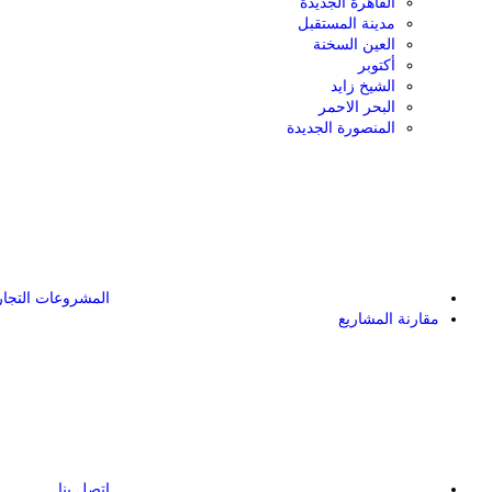
القاهرة الجديدة
مدينة المستقبل
العين السخنة
أكتوبر
الشيخ زايد
البحر الاحمر
المنصورة الجديدة
المشروعات التجار
مقارنة المشاريع
اتصل بنا