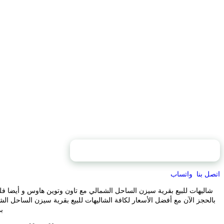
محتويات الصفحة
اتصل بنا
واتساب
شاليهات للبيع بقرية سيزن الساحل الشمالي مع تاون وتوين هاوس و أيضا فل
بالحجز الآن مع أفضل الأسعار لكافة الشاليهات للبيع بقرية سيزن الساحل ال
ب