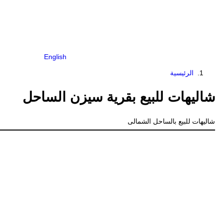
English
الرئيسية
شاليهات للبيع بقرية سيزن الساحل
شاليهات للبيع بالساحل الشمالى