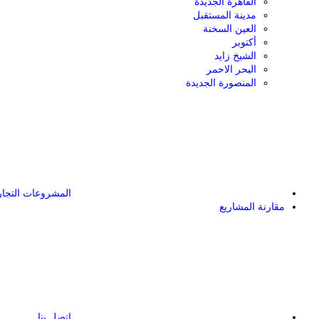
القاهرة الجديدة
مدينة المستقبل
العين السخنة
أكتوبر
الشيخ زايد
البحر الاحمر
المنصورة الجديدة
المشروعات التجار
مقارنة المشاريع
اتصل بنا