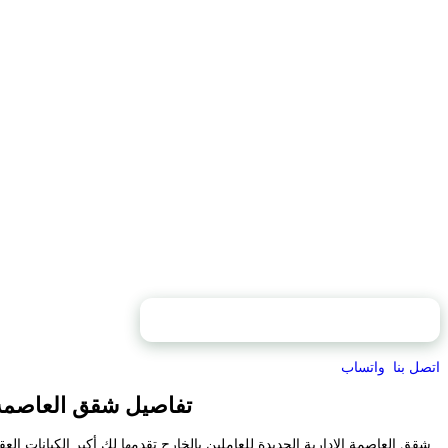
محتويات الصفحة
اتصل بنا
واتساب
تفاصيل شقق العاصمة ا