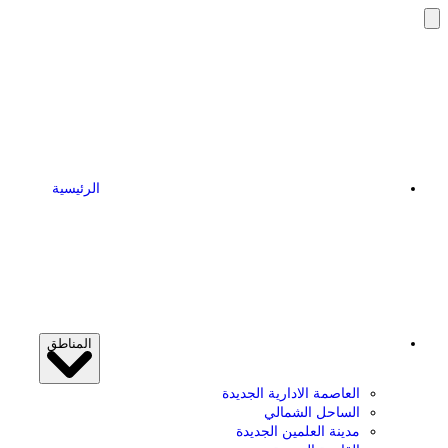
تخطى
إلى
المحتوى
الرئيسية
المناطق
العاصمة الادارية الجديدة
الساحل الشمالي
مدينة العلمين الجديدة