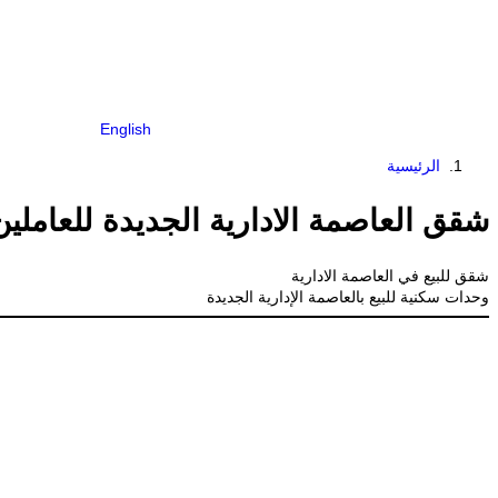
English
الرئيسية
شقق العاصمة الادارية الجديدة للعاملين
شقق للبيع في العاصمة الادارية
وحدات سكنية للبيع بالعاصمة الإدارية الجديدة