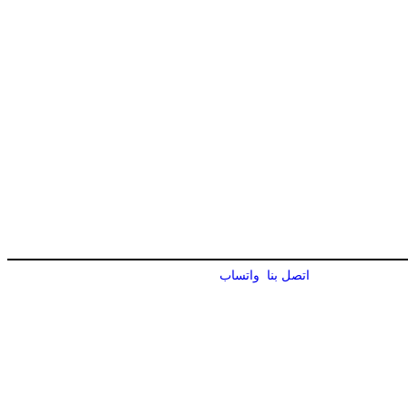
اتصل بنا
واتساب