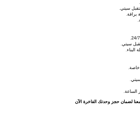
قبل سيتي.
 براقة.
.
قبل سيتي.
البناء.
خاصة.
سيتي.
 الساعة.
عنا لضمان حجز وحدتك الفاخرة الآن