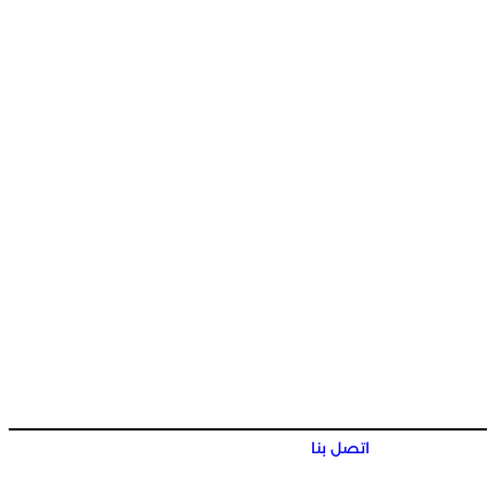
اتصل بنا