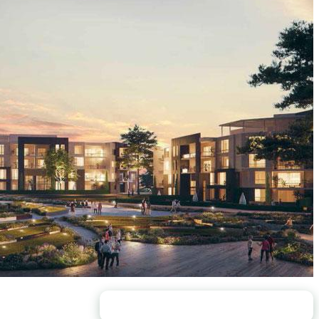
محتويات الصفحة