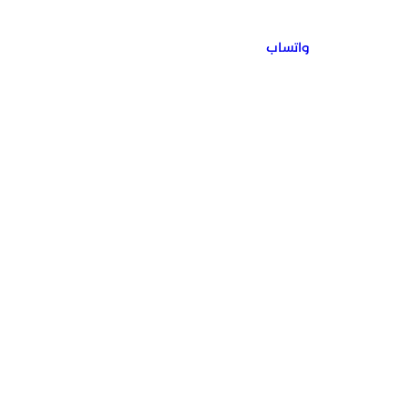
واتساب