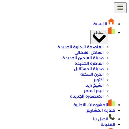
تخطى
إلى
المحتوى
الرئيسية
المناطق
العاصمة الادارية الجديدة
الساحل الشمالي
مدينة العلمين الجديدة
القاهرة الجديدة
مدينة المستقبل
العين السخنة
أكتوبر
الشيخ زايد
البحر الاحمر
المنصورة الجديدة
المشروعات التجارية
مقارنة المشاريع
اتصل بنا
المدونة