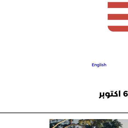
English