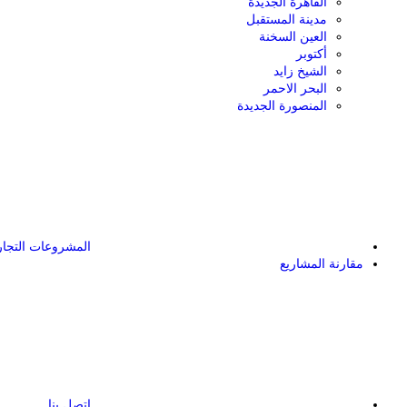
القاهرة الجديدة
مدينة المستقبل
العين السخنة
أكتوبر
الشيخ زايد
البحر الاحمر
المنصورة الجديدة
المشروعات التجار
مقارنة المشاريع
اتصل بنا