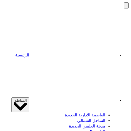
الرئيسية
المناطق
العاصمة الادارية الجديدة
الساحل الشمالي
مدينة العلمين الجديدة