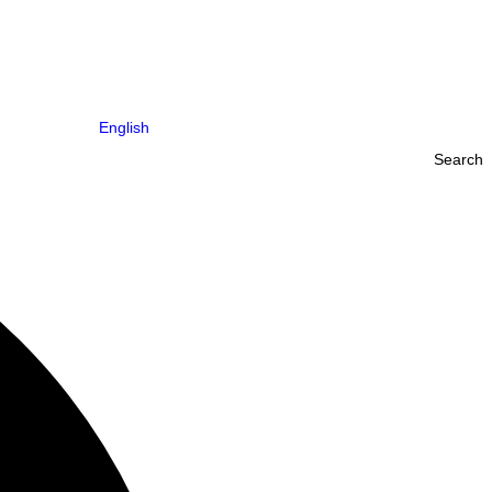
English
Search