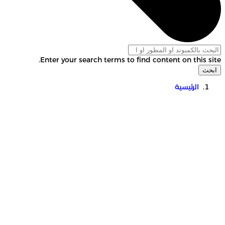
Enter your search terms to find content on this site.
ابحث
الرئيسية