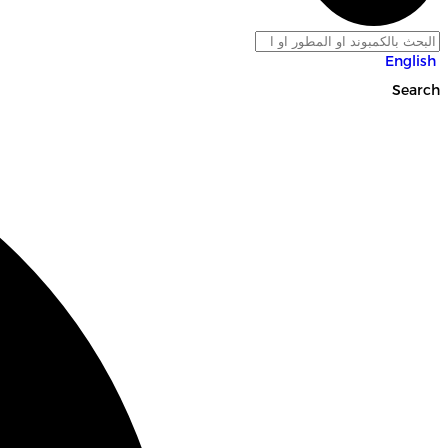
English
Search