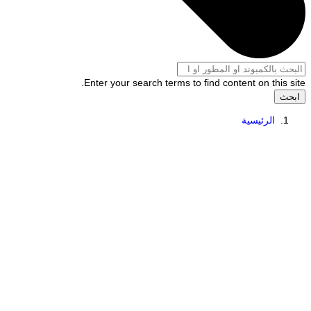
Enter your search terms to find content on this site.
ابحث
الرئيسية