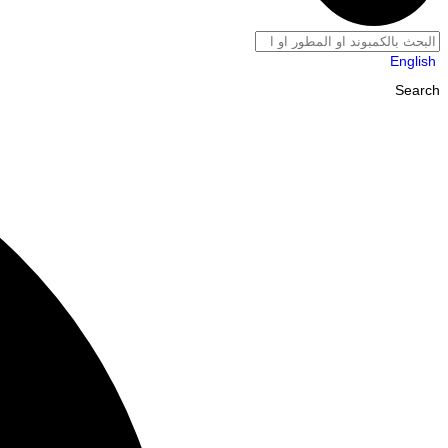
English
Search