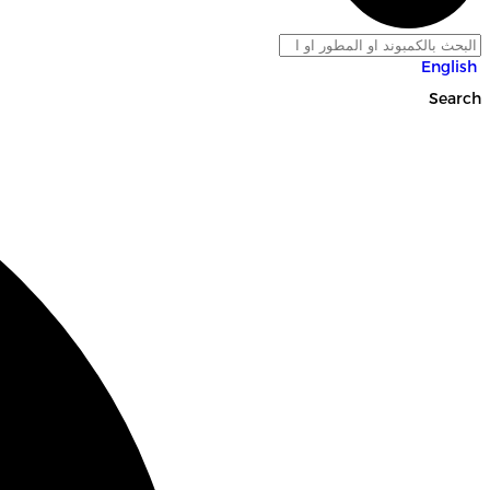
English
Search