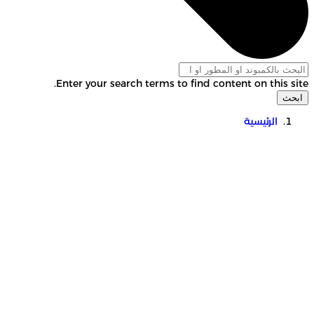
Enter your search terms to find content on this site.
ابحث
الرئيسية