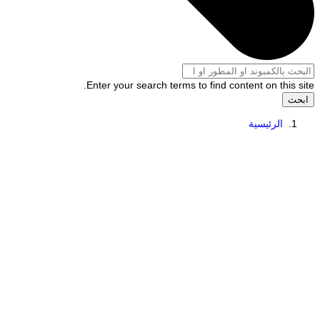
Enter your search terms to find content on this site.
ابحث
الرئيسية