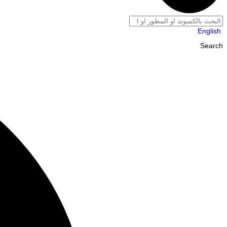
English
Search