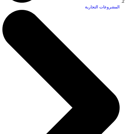
المشروعات التجارية