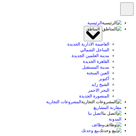
الرئيسية
المناطق
العاصمة الادارية الجديدة
الساحل الشمالي
مدينة العلمين الجديدة
القاهرة الجديدة
مدينة المستقبل
العين السخنة
أكتوبر
الشيخ زايد
البحر الاحمر
المنصورة الجديدة
المشروعات التجارية
مقارنة المشاريع
اتصل بنا
المدونة
وظائف
بيع وحدتك