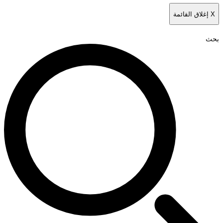
غلاق القائمة