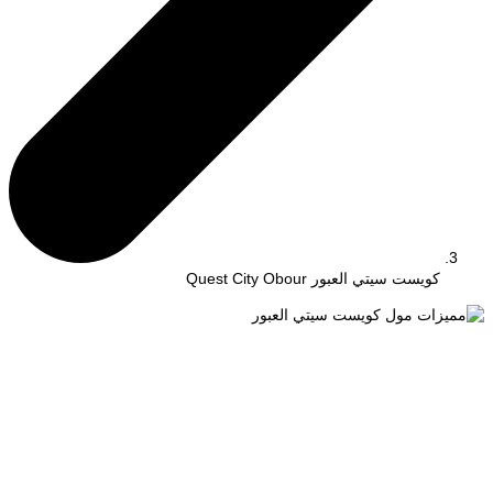
كويست سيتي العبور Quest City Obour