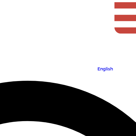
English