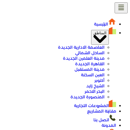
الرئيسية
المناطق
العاصمة الادارية الجديدة
الساحل الشمالي
مدينة العلمين الجديدة
القاهرة الجديدة
مدينة المستقبل
العين السخنة
أكتوبر
الشيخ زايد
البحر الاحمر
المنصورة الجديدة
المشروعات التجارية
مقارنة المشاريع
اتصل بنا
المدونة