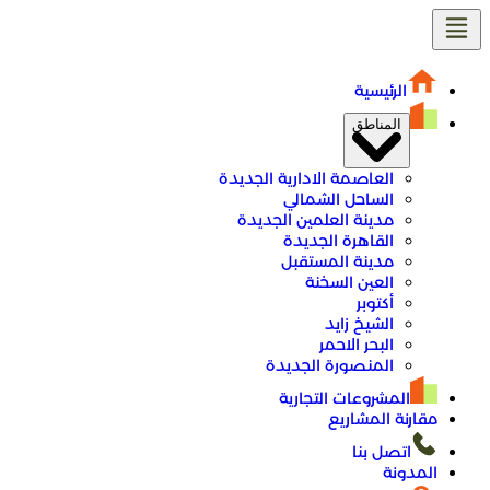
الرئيسية
المناطق
العاصمة الادارية الجديدة
الساحل الشمالي
مدينة العلمين الجديدة
القاهرة الجديدة
مدينة المستقبل
العين السخنة
أكتوبر
الشيخ زايد
البحر الاحمر
المنصورة الجديدة
المشروعات التجارية
مقارنة المشاريع
اتصل بنا
المدونة