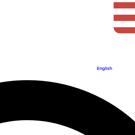
English