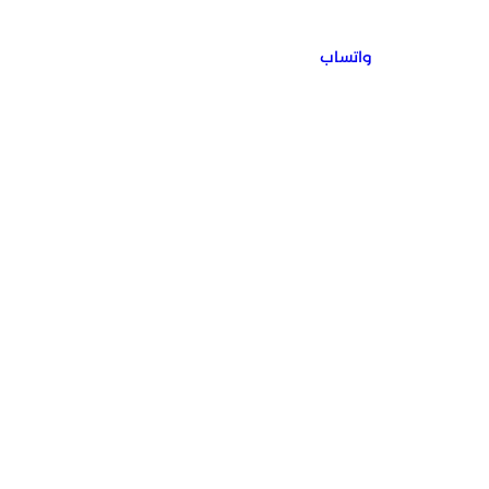
واتساب