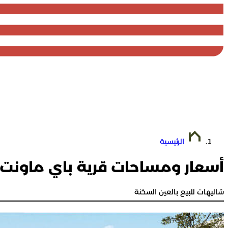
الرئيسية
أسعار ومساحات قرية باي ماونت
شاليهات للبيع بالعين السخنة