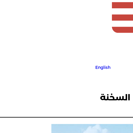
English
 السخنة