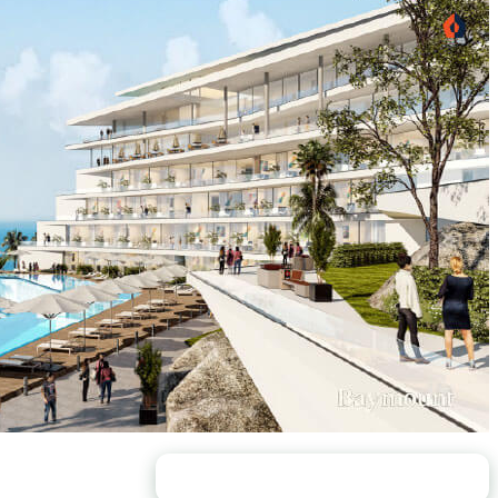
محتويات الصفحة