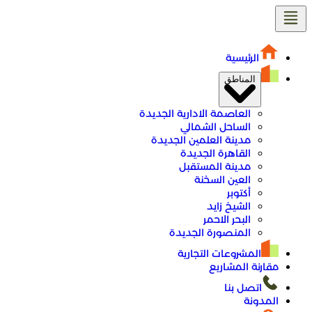
تخطى
إلى
المحتوى
الرئيسية
المناطق
العاصمة الادارية الجديدة
الساحل الشمالي
مدينة العلمين الجديدة
القاهرة الجديدة
مدينة المستقبل
العين السخنة
أكتوبر
الشيخ زايد
البحر الاحمر
المنصورة الجديدة
المشروعات التجارية
مقارنة المشاريع
اتصل بنا
المدونة