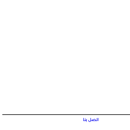
اتصل بنا