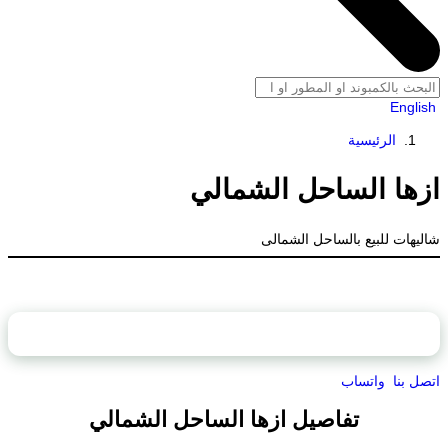
English
الرئيسية
ازها الساحل الشمالي
شاليهات للبيع بالساحل الشمالى
محتويات الصفحة
اتصل بنا
واتساب
تفاصيل ازها الساحل الشمالي