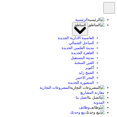
تخطى
إلى
المحتوى
الرئيسية
المناطق
العاصمة الادارية الجديدة
الساحل الشمالي
مدينة العلمين الجديدة
القاهرة الجديدة
مدينة المستقبل
العين السخنة
أكتوبر
الشيخ زايد
البحر الاحمر
المنصورة الجديدة
المشروعات التجارية
مقارنة المشاريع
اتصل بنا
المدونة
وظائف
بيع وحدتك