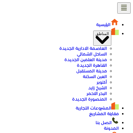
تخطى
إلى
المحتوى
الرئيسية
المناطق
العاصمة الادارية الجديدة
الساحل الشمالي
مدينة العلمين الجديدة
القاهرة الجديدة
مدينة المستقبل
العين السخنة
أكتوبر
الشيخ زايد
البحر الاحمر
المنصورة الجديدة
المشروعات التجارية
مقارنة المشاريع
اتصل بنا
المدونة