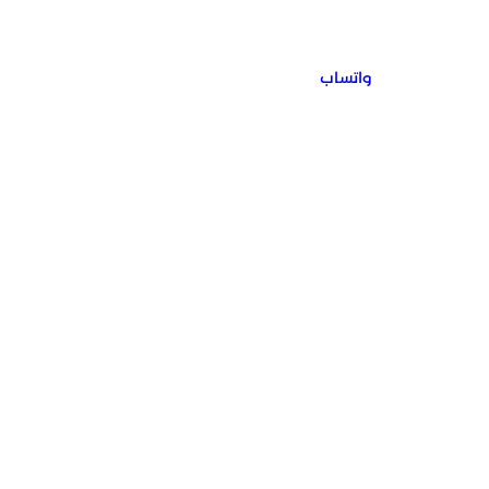
واتساب