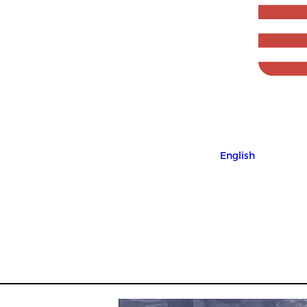
English