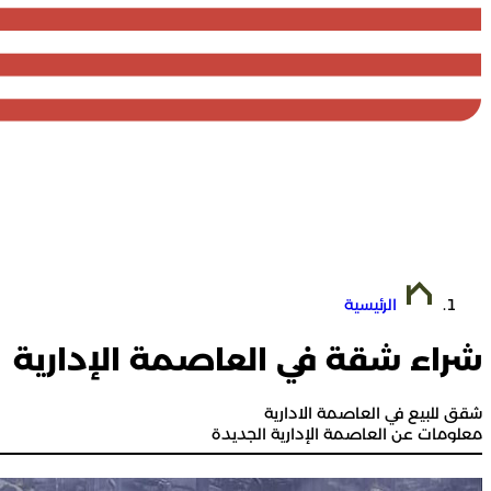
الرئيسية
شراء شقة في العاصمة الإدارية
شقق للبيع في العاصمة الادارية
معلومات عن العاصمة الإدارية الجديدة