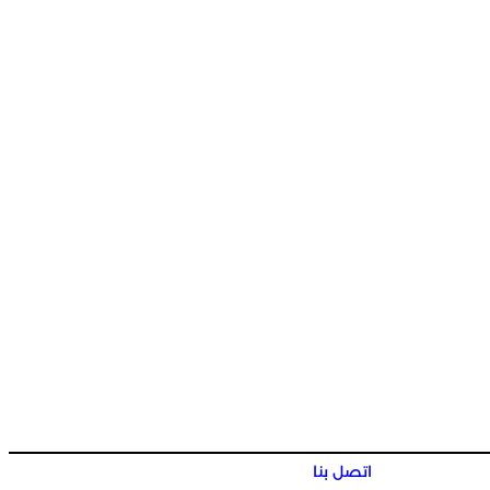
اتصل بنا