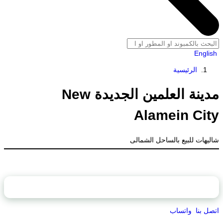
English
الرئيسية
مدينة العلمين الجديدة New
Alamein City
شاليهات للبيع بالساحل الشمالى
محتويات الصفحة
اتصل بنا
واتساب