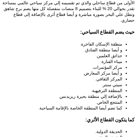
الأولى من قطاع ساحلي والذي تم تقسيمه إلي مركز سياحي عالمي بمساحة
تقدر بحوالي 20 % للبناء بتصميم 8 منصات منفصلة كل منها يضم برج شاهق
وتطل علي البحر بصورة مباشرة و أيضا قطاع أثرى بالإضافة إلى قطاع
حضاري.
حيث يضم القطاع السياحي:
منطقة الإسكان الفاخرة.
و أيضا منطقة الفنادق.
حدائق العلمين.
ميناء الفنارة.
مركز المؤتمرات.
و أيضا مركز المعارض.
المركز الثقافي.
سيتي سنتر.
المنطقة الترفيهية.
بالإضافة إلي منطقة بحيرة ريزيدنس.
المنتجع الخاص.
كما تضم أيضا المنطقة الخاصة بالإقامة السياحية.
كما يتكون القطاع الأثري:
الحديقة الدولية.