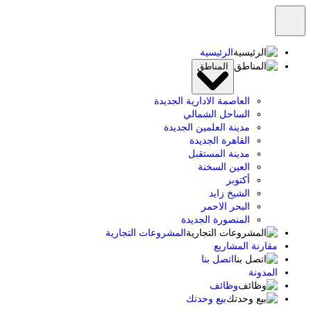
تخطى
إلى
المحتوى
الرئيسية
المناطق
العاصمة الادارية الجديدة
الساحل الشمالي
مدينة العلمين الجديدة
القاهرة الجديدة
مدينة المستقبل
العين السخنة
أكتوبر
الشيخ زايد
البحر الاحمر
المنصورة الجديدة
المشروعات التجارية
مقارنة المشاريع
اتصل بنا
المدونة
وظائف
بيع وحدتك