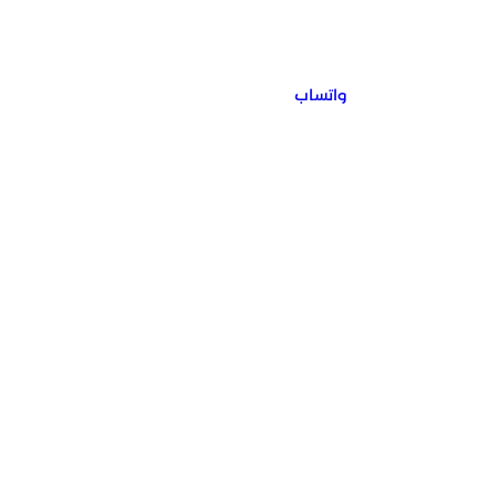
واتساب