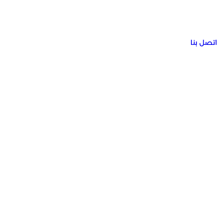
اتصل بنا