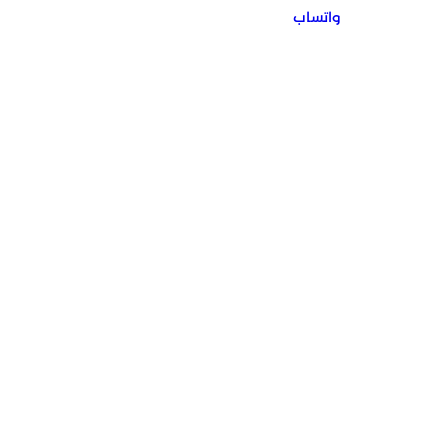
واتساب