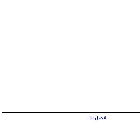
اتصل بنا