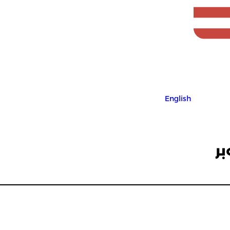
English