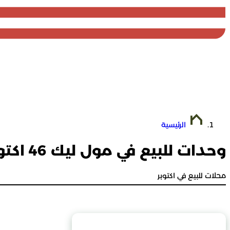
الرئيسية
وحدات للبيع في مول ليك 46 اكتوبر
محلات للبيع في اكتوبر
محتويات الصفحة