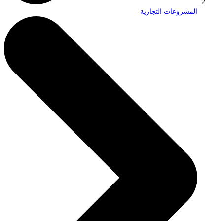
المشروعات التجارية