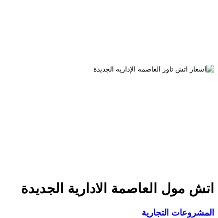
ش مول العاصمة الادارية الجديدة
شروعات التجارية