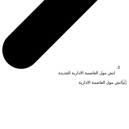
اتش مول العاصمة الادارية الجديدة