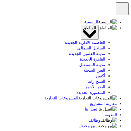
الرئيسية
المناطق
العاصمة الادارية الجديدة
الساحل الشمالي
مدينة العلمين الجديدة
القاهرة الجديدة
مدينة المستقبل
العين السخنة
أكتوبر
الشيخ زايد
البحر الاحمر
المنصورة الجديدة
المشروعات التجارية
مقارنة المشاريع
اتصل بنا
المدونة
وظائف
بيع وحدتك