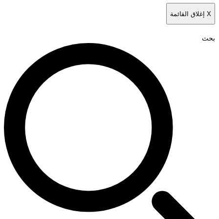
غلاق القائمة