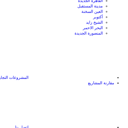
القاهرة الجديدة
مدينة المستقبل
العين السخنة
أكتوبر
الشيخ زايد
البحر الاحمر
المنصورة الجديدة
المشروعات التجار
مقارنة المشاريع
اتصل بنا