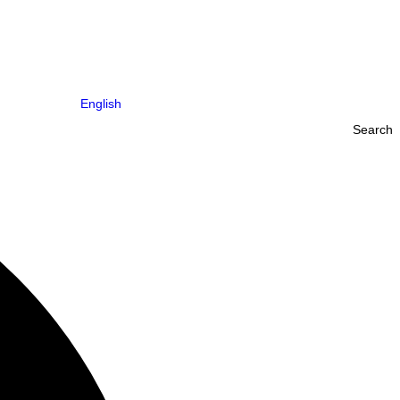
English
Search