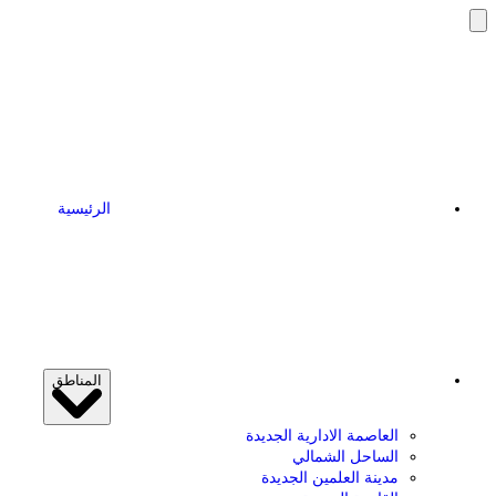
الرئيسية
المناطق
العاصمة الادارية الجديدة
الساحل الشمالي
مدينة العلمين الجديدة