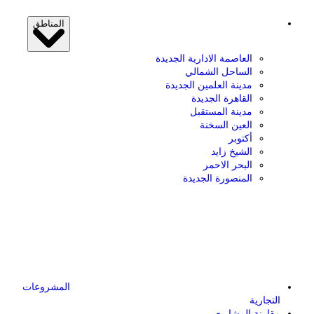
المناطق
العاصمة الادارية الجديدة
الساحل الشمالي
مدينة العلمين الجديدة
القاهرة الجديدة
مدينة المستقبل
العين السخنة
أكتوبر
الشيخ زايد
البحر الاحمر
المنصورة الجديدة
المشروعات
التجارية
مقارنة المشاريع