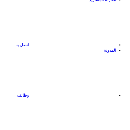
اتصل بنا
المدونة
وظائف