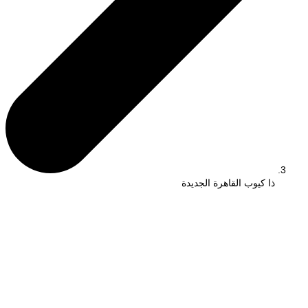
ذا كيوب القاهرة الجديدة