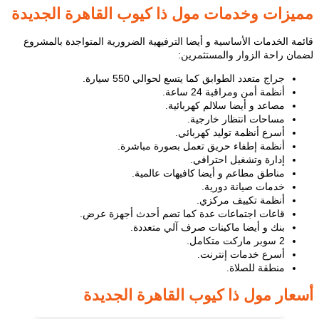
مميزات وخدمات مول ذا كيوب القاهرة الجديدة
قائمة الخدمات الأساسية و أيضا الترفيهية الضرورية المتواجدة بالمشروع
لضمان راحة الزوار والمستثمرين:
جراج متعدد الطوابق كما يتسع لحوالي 550 سيارة.
أنظمة أمن ومراقبة 24 ساعة.
مصاعد و أيضا سلالم كهربائية.
مساحات انتظار خارجية.
أسرع أنظمة توليد كهربائي.
أنظمة إطفاء حريق تعمل بصورة مباشرة.
إدارة وتشغيل احترافي.
مناطق مطاعم و أيضا كافيهات عالمية.
خدمات صيانة دورية.
أنظمة تكييف مركزي.
قاعات اجتماعات عدة كما تضم أحدث أجهزة عرض.
بنك و أيضا ماكينات صرف آلي متعددة.
2 سوبر ماركت متكامل.
أسرع خدمات إنترنت.
منطقة للصلاة.
أسعار مول ذا كيوب القاهرة الجديدة