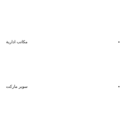
مكاتب ادارية
سوبر ماركت