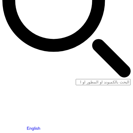
English