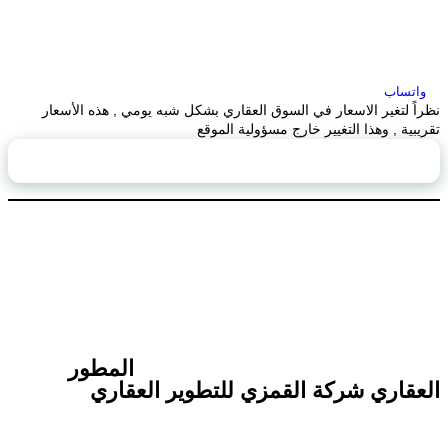
واتساب
نظراً لتغير الاسعار في السوق العقاري بشكل شبه يومي , هذه الأسعار
تقريبية , وهذا التغيير خارج مسؤولية الموقع
محتويات الصفحة
المطور
العقاري شركة القمزي للتطوير العقاري