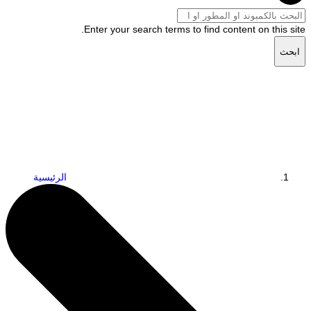
Enter your search terms to find content on this site.
ابحث
الرئيسية