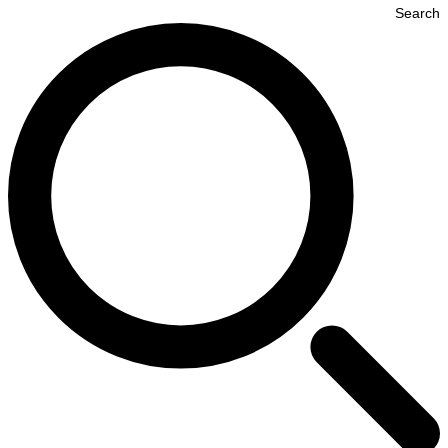
Search