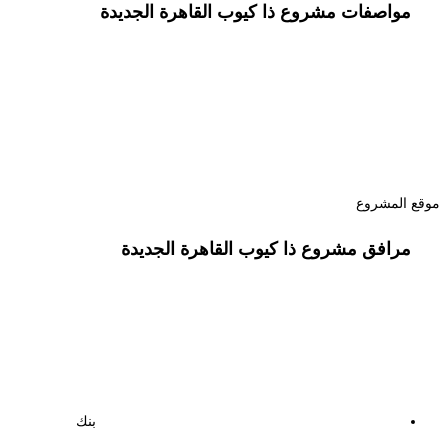
مواصفات مشروع ذا كيوب القاهرة الجديدة
موقع المشروع
مرافق مشروع ذا كيوب القاهرة الجديدة
بنك