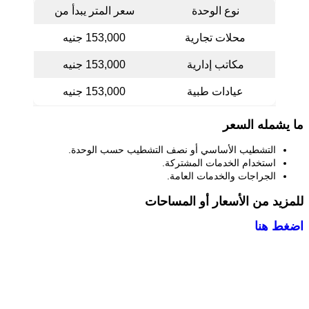
نوع الوحدة
سعر المتر يبدأ من
محلات تجارية
153,000 جنيه
مكاتب إدارية
153,000 جنيه
عيادات طبية
153,000 جنيه
ما يشمله السعر
التشطيب الأساسي أو نصف التشطيب حسب الوحدة.
استخدام الخدمات المشتركة.
الجراجات والخدمات العامة.
للمزيد من الأسعار أو المساحات
اضغط هنا