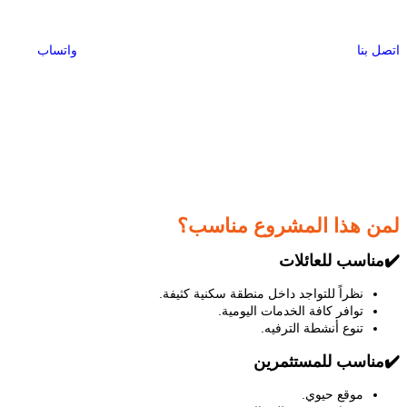
اتصل بنا
واتساب
لمن هذا المشروع مناسب؟
✔️مناسب للعائلات
نظراً للتواجد داخل منطقة سكنية كثيفة.
توافر كافة الخدمات اليومية.
تنوع أنشطة الترفيه.
✔️
مناسب للمستثمرين
موقع حيوي.