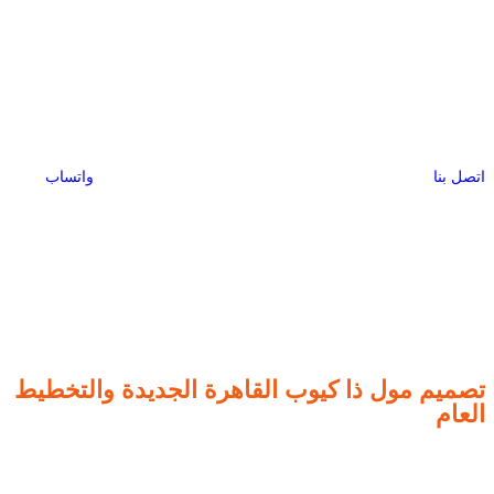
اتصل بنا
واتساب
تصميم مول ذا كيوب القاهرة الجديدة والتخطيط
العام