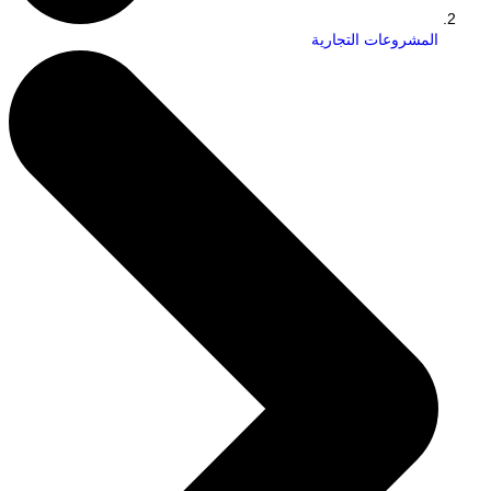
المشروعات التجارية