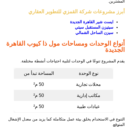
المشترين.
أبرز مشروعات شركة القمزي للتطوير العقاري
ايست شير القاهرة الجديدة
سيتيزن المستقبل سيتي
سيزن الساحل الشمالي
أنواع الوحدات ومساحات مول ذا كيوب القاهرة
الجديدة
يقدم المشروع تنوعًا في الوحدات لتلبية احتياجات أنشطة مختلفة.
نوع الوحدة
المساحة تبدأ من
محلات تجارية
50 م²
مكاتب إدارية
50 م²
عيادات طبية
50 م²
التنوع في الاستخدام يخلق بيئة عمل متكاملة كما يزيد من معدل الإشغال
المتوقع.