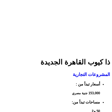
ذا كيوب القاهرة الجديدة
المشروعات التجارية
أسعار تبدأ من :
153,000 جنية مصري
مساحات تبدأ من:
50 م2