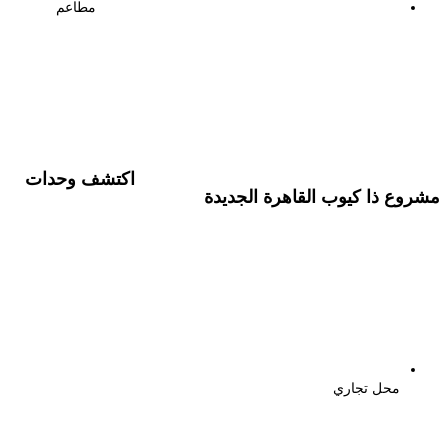
مطاعم
اكتشف وحدات
مشروع ذا كيوب القاهرة الجديدة
محل تجاري