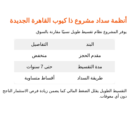
أنظمة سداد مشروع ذا كيوب القاهرة الجديدة
يوفر المشروع نظام تقسيط طويل نسبيًا مقارنة بالسوق.
البند
التفاصيل
مقدم الحجز
منخفض
مدة التقسيط
حتى 7 سنوات
طريقة السداد
أقساط متساوية
التقسيط الطويل يقلل الضغط المالي كما يضمن زيادة فرص الاستثمار الناجح
دون أي معوقات.