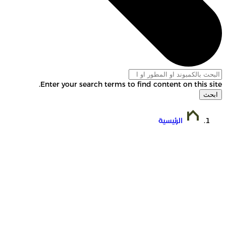
Enter your search terms to find content on this site.
ابحث
الرئيسية