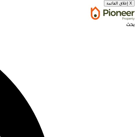
X
إغلاق القائمة
بحث