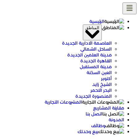
الرئيسية
المناطق
العاصمة الادارية الجديدة
الساحل الشمالي
مدينة العلمين الجديدة
القاهرة الجديدة
مدينة المستقبل
العين السخنة
أكتوبر
الشيخ زايد
البحر الاحمر
المنصورة الجديدة
المشروعات التجارية
مقارنة المشاريع
اتصل بنا
المدونة
وظائف
بيع وحدتك