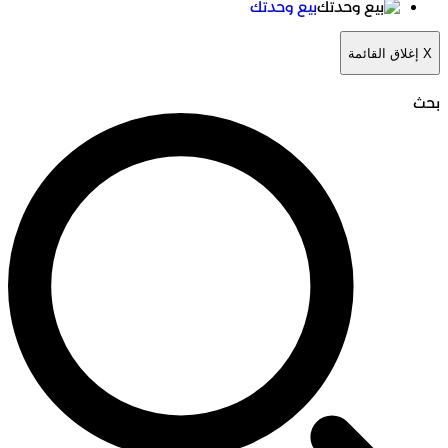
بيع وحدتك
X
إغلاق القائمة
بحث