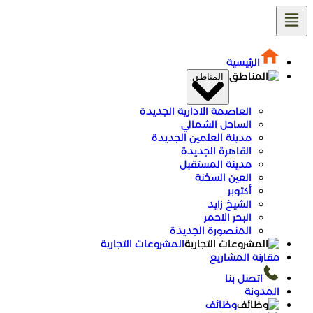
تخطى
إلى
المحتوى
الرئيسية
المناطق
العاصمة الادارية الجديدة
الساحل الشمالي
مدينة العلمين الجديدة
القاهرة الجديدة
مدينة المستقبل
العين السخنة
أكتوبر
الشيخ زايد
البحر الاحمر
المنصورة الجديدة
المشروعات التجارية
مقارنة المشاريع
اتصل بنا
المدونة
وظائف