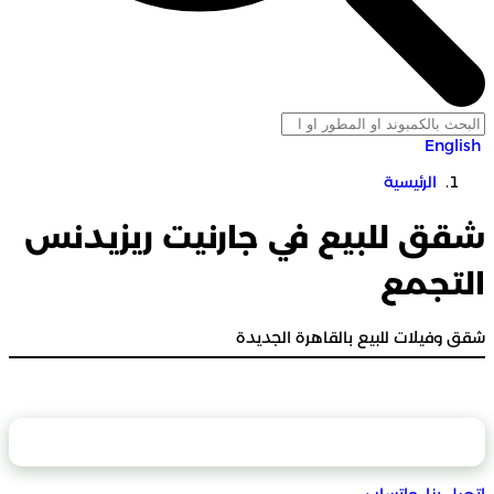
English
الرئيسية
شقق للبيع في جارنيت ريزيدنس
التجمع
شقق وفيلات للبيع بالقاهرة الجديدة
محتويات الصفحة
اتصل بنا
واتساب