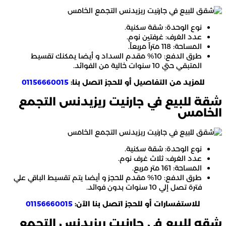
نوع الوحدة: شقة سكنية.
عدد الغرف: غرفتين نوم.
المساحة: 118 متراً مربعاً.
طرق الدفع: 10% مقدم السداد و أيضا يمكنك تقسيط
المتبقي حتي 10 سنوات خالية من الفوائد.
للمزيد من التفاصيل أو للحجز اتصل بنا:
01156660015
شقة للبيع في جارنيت ريزيدنس التجمع
الخامس
نوع الوحدة: شقة سكنية.
عدد الغرف: ثلاث غرف نوم.
المساحة: 161 متر مربع.
طرق الدفع: 10% مقدم للحجز و أيضا يتم تقسيط الباقي علي
فترة تصل إلي 10 سنوات بدون فوائد.
للاستفسارات أو للحجز اتصل بنا الآن:
01156660015
شقه للبيع في جارنيت ريزيدنس التجمع