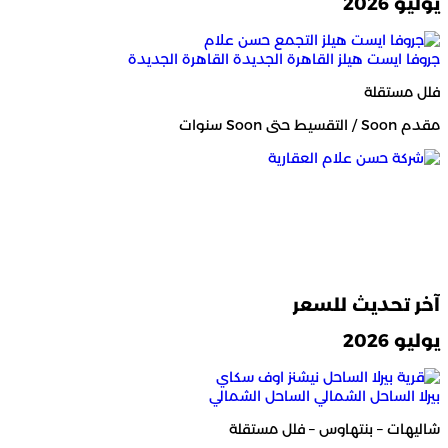
يوليو 2026
جروفا ايست هيلز القاهرة الجديدة
القاهرة الجديدة
فلل مستقلة
مقدم Soon / التقسيط حتى Soon سنوات
آخر تحديث للسعر
يوليو 2026
بيرلا الساحل الشمالي
الساحل الشمالي
شاليهات – بنتهاوس – فلل مستقلة