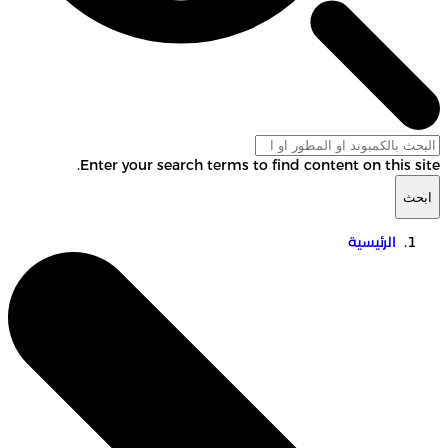
Enter your search terms to find content on this site.
ابحث
الرئيسية