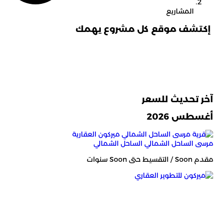
المشاريع
إكتشف موقع كل مشروع يهمك
آخر تحديث للسعر
أغسطس 2026
مرسى الساحل الشمالي
الساحل الشمالي
مقدم Soon / التقسيط حتى Soon سنوات