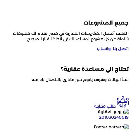
جميع المشروعات
اكتشف أفضل المشروعات العقارية في مصر. نقدم لك معلومات
شاملة عن كل مشروع لمساعدتك في اتخاذ القرار الصحيح.
اتصل بنا
واتساب
تحتاج الي
مساعدة عقارية؟
املأ البيانات وسوف يقوم خبير عقاري بالاتصال بك عنه
طلب مقابلة
201030240019