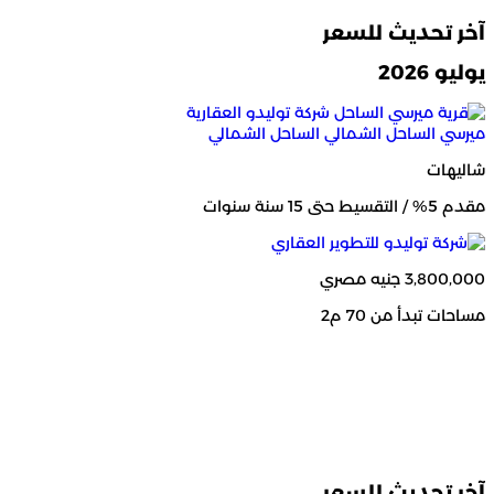
آخر تحديث للسعر
يوليو 2026
ميرسي الساحل الشمالي
الساحل الشمالي
شاليهات
مقدم 5% / التقسيط حتى 15 سنة سنوات
3,800,000 جنيه مصري
مساحات تبدأ من 70 م2
آخر تحديث للسعر