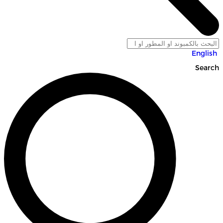
English
Search