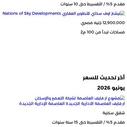
مقدم 5% / التقسيط حتى 10 سنوات
12,900,000 جنيه مصري
مساحات تبدأ من 100 م2
آخر تحديث للسعر
يونيو 2026
ار فايف العاصمة الادارية الجديدة
العاصمة الإدارية الجديدة
شقق سكنية
مقدم 5% / التقسيط حتى 15 سنة سنوات