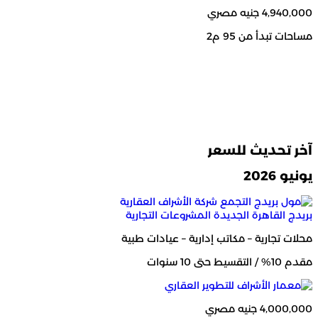
4,940,000 جنيه مصري
مساحات تبدأ من 95 م2
آخر تحديث للسعر
يونيو 2026
بريدج القاهرة الجديدة
المشروعات التجارية
محلات تجارية – مكاتب إدارية – عيادات طبية
مقدم 10% / التقسيط حتى 10 سنوات
4,000,000 جنيه مصري