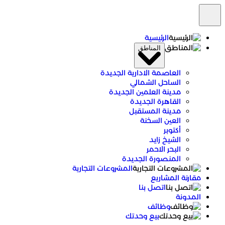
الرئيسية
المناطق
العاصمة الادارية الجديدة
الساحل الشمالي
مدينة العلمين الجديدة
القاهرة الجديدة
مدينة المستقبل
العين السخنة
أكتوبر
الشيخ زايد
البحر الاحمر
المنصورة الجديدة
المشروعات التجارية
مقارنة المشاريع
اتصل بنا
المدونة
وظائف
بيع وحدتك